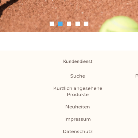
Kundendienst
Suche
R
Kürzlich angesehene
Produkte
Neuheiten
Impressum
Datenschutz