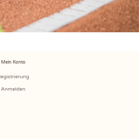
Mein Konto
egistrierung
Anmelden