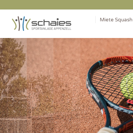
Miete Squash