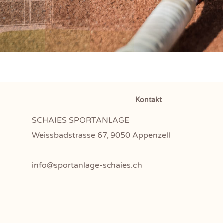
Kontakt
SCHAIES SPORTANLAGE
Weissbadstrasse 67, 9050 Appenzell
info@sportanlage-schaies.ch